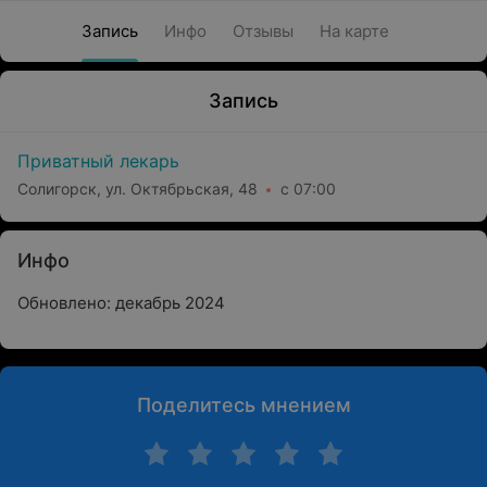
Запись
Инфо
Отзывы
На карте
Запись
Приватный лекарь
Солигорск, ул. Октябрьская, 48
с 07:00
Инфо
Обновлено: декабрь 2024
Поделитесь мнением