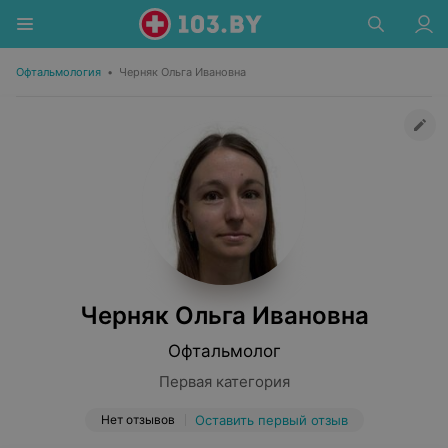
Офтальмология
•
Черняк Ольга Ивановна
Черняк Ольга Ивановна
Офтальмолог
Первая категория
Нет отзывов
Оставить первый отзыв