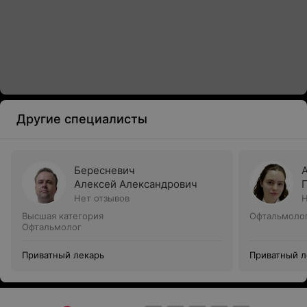
Другие специалисты
Бересневич
Алексей Александрович
Нет отзывов
Н
Высшая категория
Офтальмоло
Офтальмолог
Приватный лекарь
Приватный л