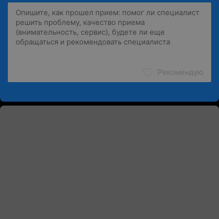
Рекомендую