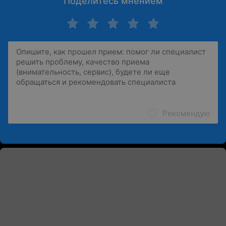
Поделитесь мнением
Рекомендую