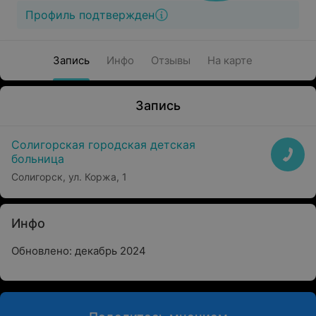
Профиль подтвержден
Запись
Инфо
Отзывы
На карте
Запись
Солигорская городская детская
больница
Солигорск, ул. Коржа, 1
Инфо
Обновлено: декабрь 2024