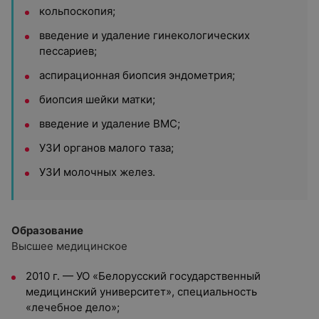
кольпоскопия;
введение и удаление гинекологических
пессариев;
аспирационная биопсия эндометрия;
биопсия шейки матки;
введение и удаление ВМС;
УЗИ органов малого таза;
УЗИ молочных желез.
Образование
Высшее медицинское
2010 г. — УО «Белорусский государственный
медицинский университет», специальность
«лечебное дело»;