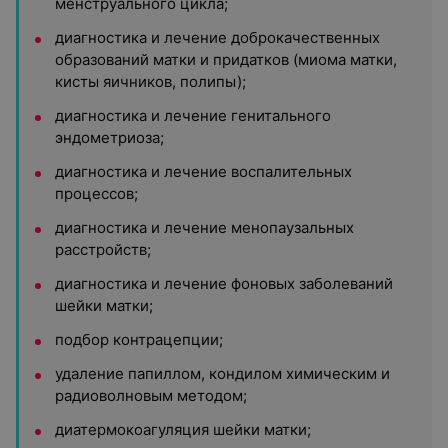
менструального цикла;
диагностика и лечение доброкачественных
образований матки и придатков (миома матки,
кисты яичников, полипы);
диагностика и лечение генитального
эндометриоза;
диагностика и лечение воспалительных
процессов;
диагностика и лечение менопаузальных
расстройств;
диагностика и лечение фоновых заболеваний
шейки матки;
подбор контрацепции;
удаление папиллом, кондилом химическим и
радиоволновым методом;
диатермокоагуляция шейки матки;