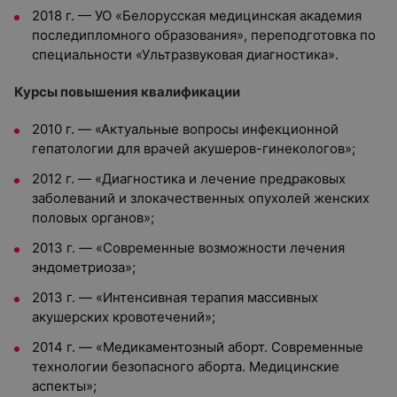
2018 г. — УО «Белорусская медицинская академия
последипломного образования», переподготовка по
специальности «Ультразвуковая диагностика».
Курсы повышения квалификации
2010 г. — «Актуальные вопросы инфекционной
гепатологии для врачей акушеров-гинекологов»;
2012 г. — «Диагностика и лечение предраковых
заболеваний и злокачественных опухолей женских
половых органов»;
2013 г. — «Современные возможности лечения
эндометриоза»;
2013 г. — «Интенсивная терапия массивных
акушерских кровотечений»;
2014 г. — «Медикаментозный аборт. Современные
технологии безопасного аборта. Медицинские
аспекты»;