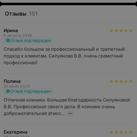
Отзывы
151
Ирина
6 августа 2026
Отзыв подтвержден
Спасибо большое за профессиональный и трепетный 
подход к клиентам. Силуянова В.В. очень грамотный 
профессионал!
Полина
30 июля 2026
Отзыв подтвержден
Отличная клиника. Большая благодарность Силуяновой 
В.В. Профессионал своего дела. В клинике очень 
доброжелательная атмос...
Екатерина