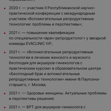
2020 г. — участник II Республиканской научно-
практической конференции с международным
участием «Вспомогательные репродуктивные
технологии: проблемы и перспективы»;
2021 г. — повышение квалификации
по специальности «врач-репродуктолог» у звездной
команды EVACLINIC IVF;
2021 г. — «Вспомогательные репродуктивные
технологии в лечении женского и мужского
бесплодия для акушеров-гинекологов с
практическим курсом» в образовательном центре
«Бесплодный брак и вспомогательные
репродуктивные технологии» имени Ф.Паулсена-
старшего, г. Москва;
2021 г. — Здоровье женщины. Актуальные проблемы
и перспективы решения;
2021 г. — ВРТ для акушеров-гинекологв с