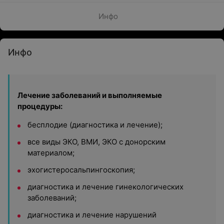
Инфо
Инфо
Лечение заболеваний и выполняемые
процедуры:
бесплодие (диагностика и лечение);
все виды ЭКО, ВМИ, ЭКО с донорским
материалом;
эхогистеросальпингоскопия;
диагностика и лечение гинекологических
заболеваний;
диагностика и лечение нарушений