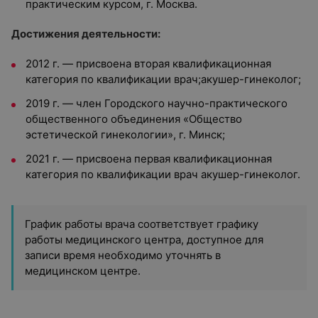
практическим курсом, г. Москва.
Достижения деятельности:
2012 г. — присвоена вторая квалификационная
категория по квалификации врач;акушер-гинеколог;
2019 г. — член Городского научно-практического
общественного объединения «Общество
эстетической гинекологии», г. Минск;
2021 г. — присвоена первая квалификационная
категория по квалификации врач акушер-гинеколог.
График работы врача соответствует графику
работы медицинского центра, доступное для
записи время необходимо уточнять в
медицинском центре.