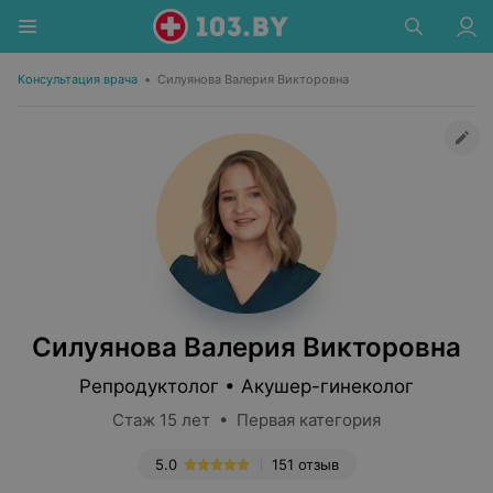
Консультация врача
•
Силуянова Валерия Викторовна
Силуянова Валерия Викторовна
Репродуктолог • Акушер-гинеколог
Стаж 15 лет • Первая категория
5.0
151 отзыв