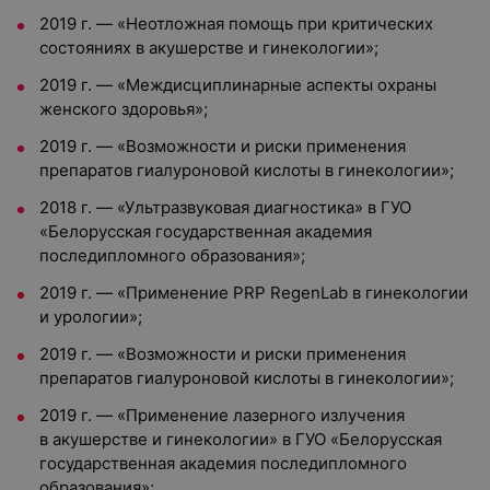
2019 г. — «Неотложная помощь при критических
состояниях в акушерстве и гинекологии»;
2019 г. — «Междисциплинарные аспекты охраны
женского здоровья»;
2019 г. — «Возможности и риски применения
препаратов гиалуроновой кислоты в гинекологии»;
2018 г. — «Ультразвуковая диагностика» в ГУО
«Белорусская государственная академия
последипломного образования»;
2019 г. — «Применение PRP RegenLab в гинекологии
и урологии»;
2019 г. — «Возможности и риски применения
препаратов гиалуроновой кислоты в гинекологии»;
2019 г. — «Применение лазерного излучения
в акушерстве и гинекологии» в ГУО «Белорусская
государственная академия последипломного
образования»;