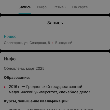
Запись
Инфо
Отзывы
На карте
Запись
Рошес
Солигорск, ул. Северная, 8
Выходной
Инфо
Обновлено: март 2025
Образование:
2016 г. — Гродненский государственный
медицинский университет, «лечебное дело»
Курсы, повышение квалификации: