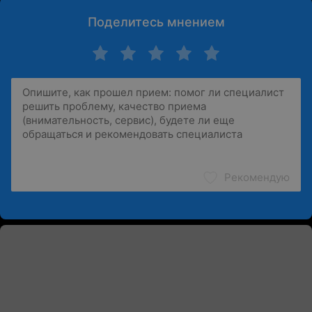
Поделитесь мнением
Рекомендую