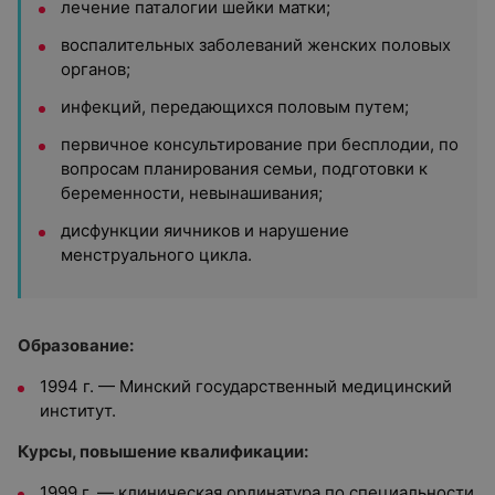
лечение паталогии шейки матки;
воспалительных заболеваний женских половых
органов;
инфекций, передающихся половым путем;
первичное консультирование при бесплодии, по
вопросам планирования семьи, подготовки к
беременности, невынашивания;
дисфункции яичников и нарушение
менструального цикла.
Образование:
1994 г. — Минский государственный медицинский
институт.
Курсы, повышение квалификации:
1999 г. — клиническая ординатура по специальности