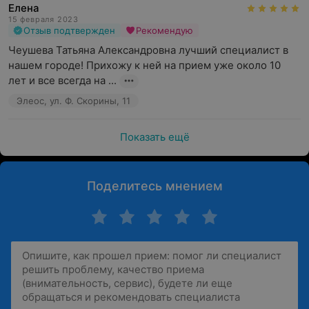
Елена
15 февраля 2023
Отзыв подтвержден
Рекомендую
Чеушева Татьяна Александровна лучший специалист в 
нашем городе! Прихожу к ней на прием уже около 10 
лет и все всегда на ...
Элеос, ул. Ф. Скорины, 11
Показать ещё
Поделитесь мнением