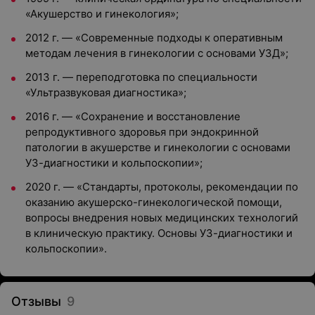
«Акушерство и гинекология»;
2012 г. — «Современные подходы к оперативным
методам лечения в гинекологии с основами УЗД»;
2013 г. — переподготовка по специальности
«Ультразвуковая диагностика»;
2016 г. — «Сохранение и восстановление
репродуктивного здоровья при эндокринной
патологии в акушерстве и гинекологии с основами
УЗ-диагностики и кольпоскопии»;
2020 г. — «Стандарты, протоколы, рекомендации по
оказанию акушерско-гинекологической помощи,
вопросы внедрения новых медицинских технологий
в клиническую практику. Основы УЗ-диагностики и
кольпоскопии».
Отзывы
9