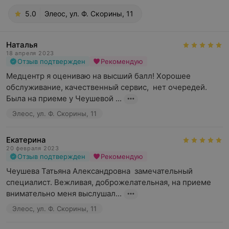
5.0
Элеос, ул. Ф. Скорины, 11
Наталья
18 апреля 2023
Отзыв подтвержден
Рекомендую
Медцентр я оцениваю на высший балл! Хорошее 
обслуживание, качественный сервис,  нет очередей. 
Была на приеме у Чеушевой ...
Элеос, ул. Ф. Скорины, 11
Екатерина
20 февраля 2023
Отзыв подтвержден
Рекомендую
Чеушева Татьяна Александровна  замечательный 
специалист. Вежливая, доброжелательная, на приеме 
внимательно меня выслушал...
Элеос, ул. Ф. Скорины, 11