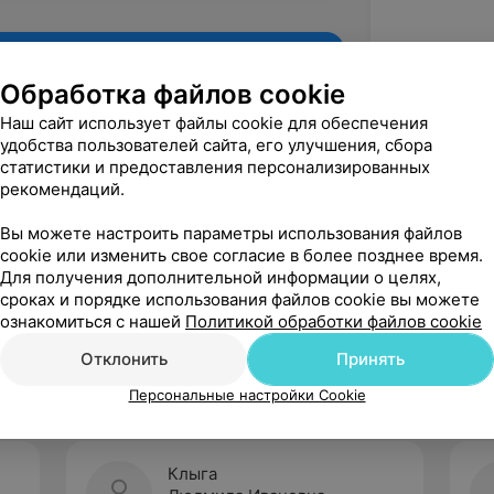
Обработка файлов cookie
Наш сайт использует файлы cookie для обеспечения
удобства пользователей сайта, его улучшения, сбора
статистики и предоставления персонализированных
рекомендаций.
Вы можете настроить параметры использования файлов
cookie или изменить свое согласие в более позднее время.
Для получения дополнительной информации о целях,
Рекомендую
сроках и порядке использования файлов cookie вы можете
ознакомиться с нашей
Политикой обработки файлов cookie
Отклонить
Принять
Персональные настройки Cookie
Клыга