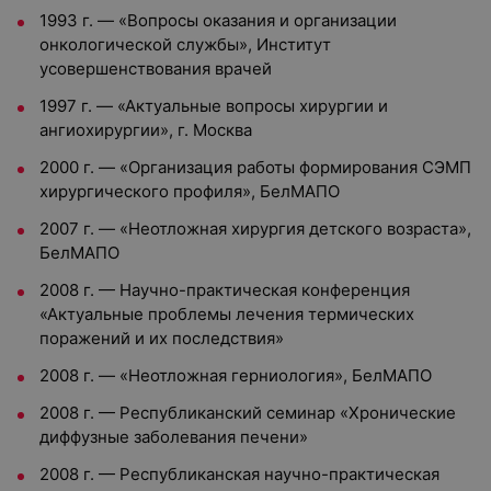
1993 г. — «Вопросы оказания и организации
онкологической службы», Институт
усовершенствования врачей
1997 г. — «Актуальные вопросы хирургии и
ангиохирургии», г. Москва
2000 г. — «Организация работы формирования СЭМП
хирургического профиля», БелМАПО
2007 г. — «Неотложная хирургия детского возраста»,
БелМАПО
2008 г. — Научно-практическая конференция
«Актуальные проблемы лечения термических
поражений и их последствия»
2008 г. — «Неотложная герниология», БелМАПО
2008 г. — Республиканский семинар «Хронические
диффузные заболевания печени»
2008 г. — Республиканская научно-практическая