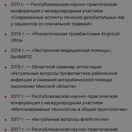
2011 г. — Республиканская научно-практическая
конференция с международным участием
«Современные аспекты лечения декубитальных язв
у пациентов со спинальной травмой»
2014 г. — «Реолитическая тромбэктомия AngioLet
Ultra»
2014 г. — «Экстренная медицинская помощь»,
БелМАПО
2015 г. — Областной семинар-аттестация
«Актуальные вопросы профилактики рабической
инфекции и оказания антирабической помощи
населению Минской области»
2017 г. — Республиканская научно-практическая
конференция с международным участием
«Малоинвазивные технологии в общей проктологии»
2017 г. — «Актуальные вопросы флебологии»
2017 г. — Республиканская научно-практическая