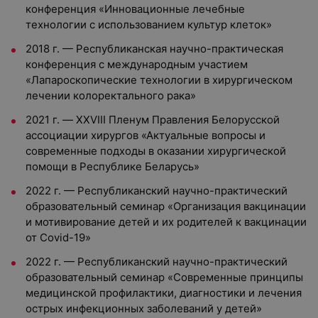
конференция «Инновационные лечебные
технологии с использованием культур клеток»
2018 г. — Республиканская научно-практическая
конференция с международным участием
«Лапароскопические технологии в хирургическом
лечении колоректального рака»
2021 г. — XXVIII Пленум Правления Белорусской
ассоциации хирургов «Актуальные вопросы и
современные подходы в оказании хирургической
помощи в Республике Беларусь»
2022 г. — Республиканский научно-практический
образовательный семинар «Организация вакцинации
и мотивирование детей и их родителей к вакцинации
от Covid-19»
2022 г. — Республиканский научно-практический
образовательный семинар «Современные принципы
медицинской профилактики, диагностики и лечения
острых инфекционных заболеваний у детей»