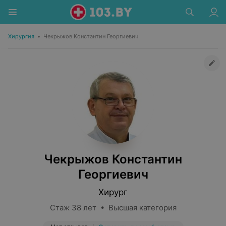
Хирургия
•
Чекрыжов Константин Георгиевич
Чекрыжов Константин
Георгиевич
Хирург
Стаж 38 лет • Высшая категория