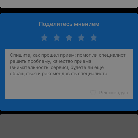
Поделитесь мнением
Рекомендую