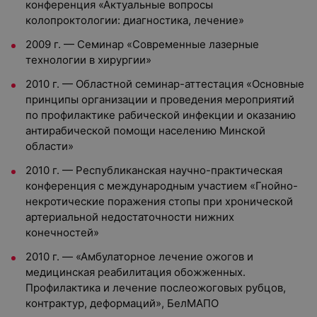
конференция «Актуальные вопросы
колопроктологии: диагностика, лечение»
2009 г. — Семинар «Современные лазерные
технологии в хирургии»
2010 г. — Областной семинар-аттестация «Основные
принципы организации и проведения мероприятий
по профилактике рабической инфекции и оказанию
антирабической помощи населению Минской
области»
2010 г. — Республиканская научно-практическая
конференция с международным участием «Гнойно-
некротические поражения стопы при хронической
артериальной недостаточности нижних
конечностей»
2010 г. — «Амбулаторное лечение ожогов и
медицинская реабилитация обожженных.
Профилактика и лечение послеожоговых рубцов,
контрактур, деформаций», БелМАПО