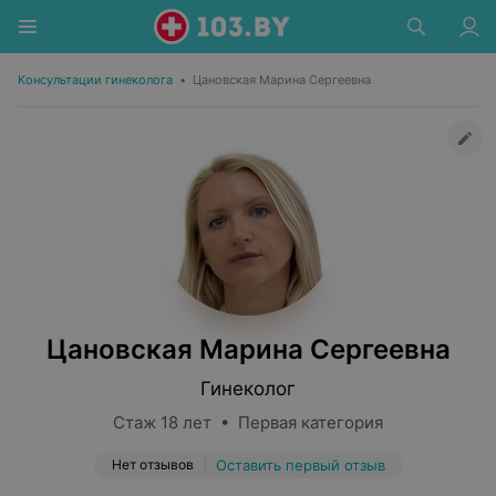
Консультации гинеколога
•
Цановская Марина Сергеевна
Цановская Марина Сергеевна
Гинеколог
Стаж 18 лет • Первая категория
Нет отзывов
Оставить первый отзыв