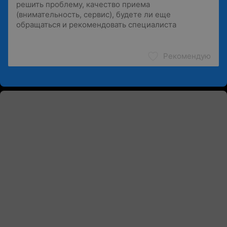
Рекомендую