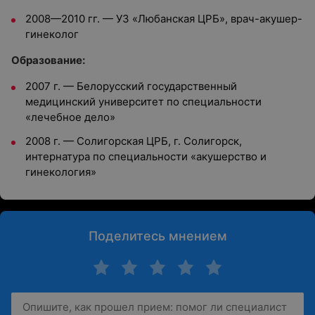
2008—2010 гг. — УЗ «Любанская ЦРБ», врач-акушер-
гинеколог
Oбразование:
2007 г. — Белорусский государственный
медицинский университет по специальности
«лечебное дело»
2008 г. — Солигорская ЦРБ, г. Солигорск,
интернатура по специальности «акушерство и
гинекология»
Поделитесь мнением