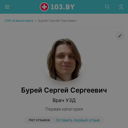
УЗИ позвоночника
•
Бурей Сергей Сергеевич
Бурей Сергей Сергеевич
Врач УЗД
Первая категория
Нет отзывов
Оставить первый отзыв