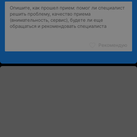
Рекомендую