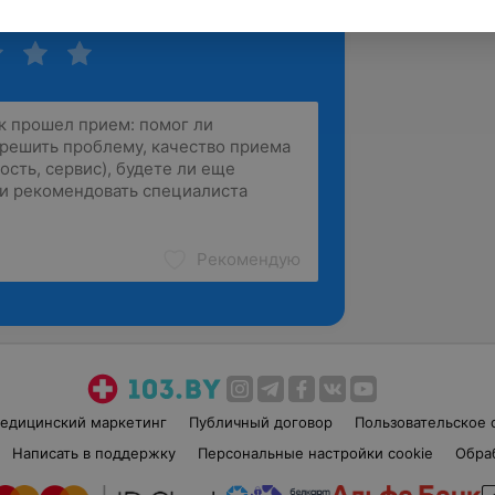
Рекомендую
едицинский маркетинг
Публичный договор
Пользовательское 
Написать в поддержку
Персональные настройки cookie
Обра