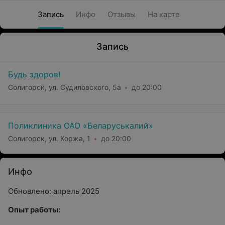
Запись
Инфо
Отзывы
На карте
Запись
Будь здоров!
Солигорск, ул. Судиловского, 5а
до 20:00
Поликлиника ОАО «Беларуськалий»
Солигорск, ул. Коржа, 1
до 20:00
Инфо
Обновлено: апрель 2025
Опыт работы: