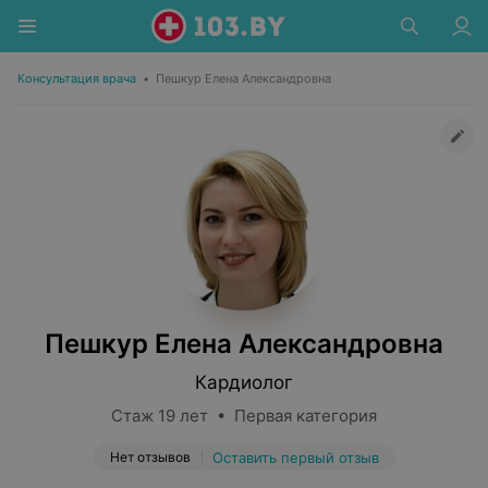
Консультация врача
•
Пешкур Елена Александровна
Пешкур Елена Александровна
Кардиолог
Стаж 19 лет • Первая категория
Нет отзывов
Оставить первый отзыв