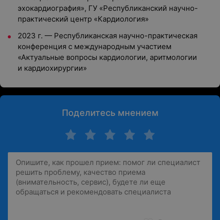
эхокардиография», ГУ «Республиканский научно-
практический центр «Кардиология»
2023 г. — Республиканская научно-практическая
конференция с международным участием
«Актуальные вопросы кардиологии, аритмологии
и кардиохирургии»
Поделитесь мнением