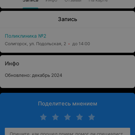
Запись
Поликлиника №2
Солигорск, ул. Подольская, 2
до 14:00
Инфо
Обновлено: декабрь 2024
Поделитесь мнением