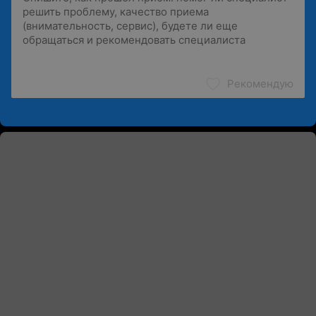
Рекомендую