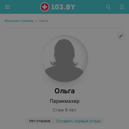
Мужские стрижки
•
Ольга
Ольга
Парикмахер
Стаж 6 лет
Нет отзывов
Оставить первый отзыв