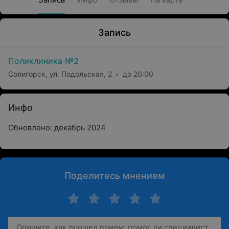
Запись
Поликлиника №2
Солигорск, ул. Подольская, 2
до 20:00
Инфо
Обновлено: декабрь 2024
Поделитесь мнением