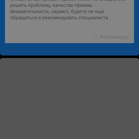
Рекомендую