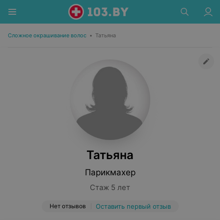
Сложное окрашивание волос
•
Татьяна
Татьяна
Парикмахер
Стаж 5 лет
Нет отзывов
Оставить первый отзыв