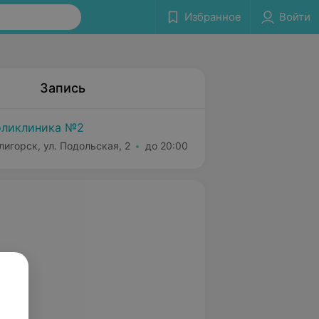
Избранное
Войти
Запись
ликлиника №2
лигорск, ул. Подольская, 2
до 20:00