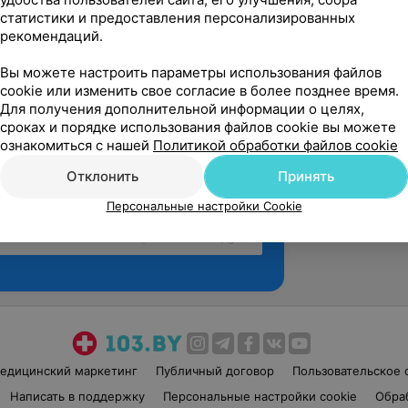
статистики и предоставления персонализированных
рекомендаций.
Вы можете настроить параметры использования файлов
cookie или изменить свое согласие в более позднее время.
Для получения дополнительной информации о целях,
сроках и порядке использования файлов cookie вы можете
ознакомиться с нашей
Политикой обработки файлов cookie
Отклонить
Принять
Персональные настройки Cookie
Рекомендую
едицинский маркетинг
Публичный договор
Пользовательское 
Написать в поддержку
Персональные настройки cookie
Обра