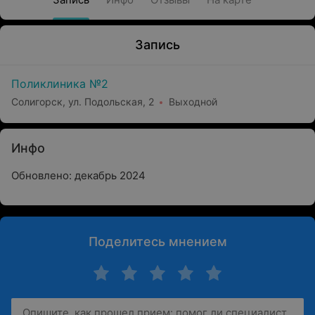
Запись
Поликлиника №2
Солигорск, ул. Подольская, 2
Выходной
Инфо
Обновлено: декабрь 2024
Поделитесь мнением