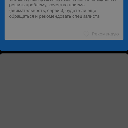
Рекомендую