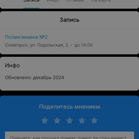
Запись
Поликлиника №2
Солигорск, ул. Подольская, 2
до 14:00
Инфо
Обновлено: декабрь 2024
Поделитесь мнением