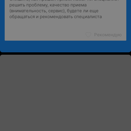
Рекомендую