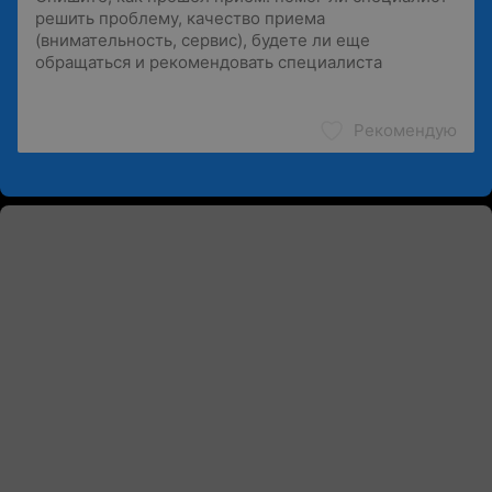
Рекомендую