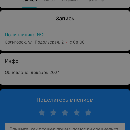
Запись
Поликлиника №2
Солигорск, ул. Подольская, 2
с 08:00
Инфо
Обновлено: декабрь 2024
Поделитесь мнением