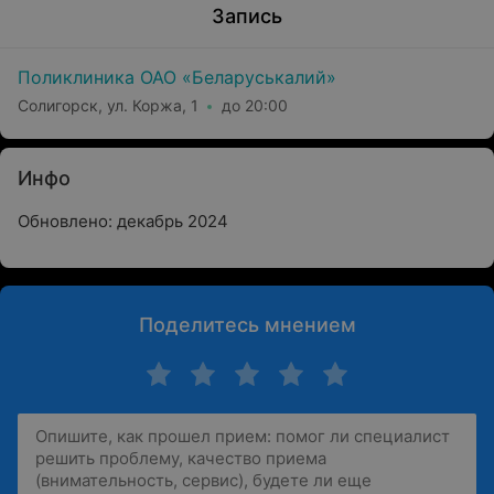
Запись
Поликлиника ОАО «Беларуськалий»
Солигорск, ул. Коржа, 1
до 20:00
Инфо
Обновлено: декабрь 2024
Поделитесь мнением