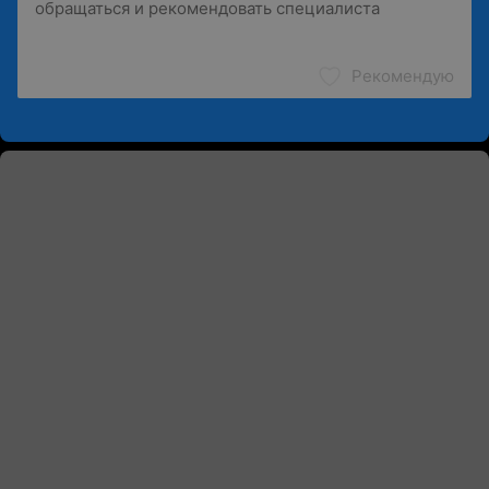
Рекомендую