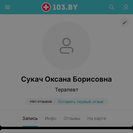
Сукач Оксана Борисовна
Терапевт
Нет отзывов
Оставить первый отзыв
Запись
Инфо
Отзывы
На карте