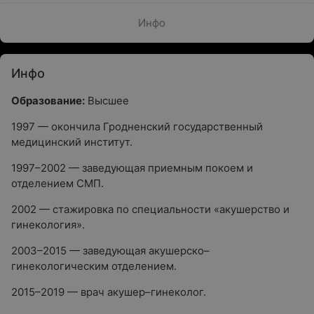
Инфо
Инфо
Образование:
Высшее
1997 — окончила Гродненский государственный
медицинский институт.
1997–2002 — заведующая приемным покоем и
отделением СМП.
2002 — стажировка по специальности «акушерство и
гинекология».
2003–2015 — заведующая акушерско–
гинекологическим отделением.
2015–2019 — врач акушер–гинеколог.