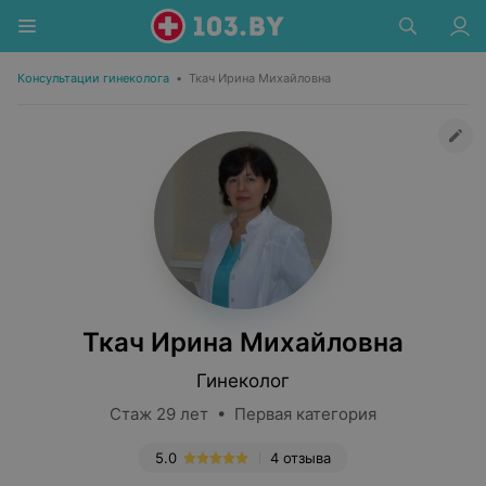
Консультации гинеколога
•
Ткач Ирина Михайловна
Ткач Ирина Михайловна
Гинеколог
Стаж 29 лет • Первая категория
5.0
4 отзыва