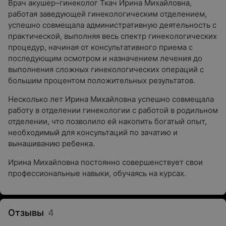
Врач акушер–гинеколог Ткач Ирина Михайловна,
работая заведующей гинекологическим отделением,
успешно совмещала административную деятельность с
практической, выполняя весь спектр гинекологических
процедур, начиная от консультативного приема с
последующим осмотром и назначением лечения до
выполнения сложных гинекологических операций с
большим процентом положительных результатов.
Несколько лет Ирина Михайловна успешно совмещала
работу в отделении гинекологии с работой в родильном
отделении, что позволило ей накопить богатый опыт,
необходимый для консультаций по зачатию и
вынашиванию ребенка.
Ирина Михайловна постоянно совершенствует свои
профессиональные навыки, обучаясь на курсах.
Отзывы
4