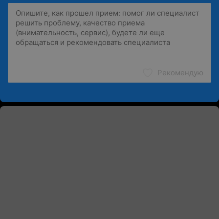
Рекомендую