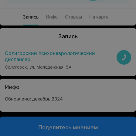
Запись
Инфо
Отзывы
На карте
Запись
Солигорский психоневрологический
диспансер
Солигорск, ул. Молодёжная, 5А
Инфо
Обновлено: декабрь 2024
Поделитесь мнением