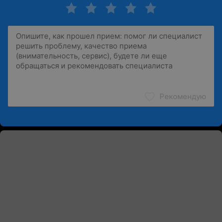
Рекомендую