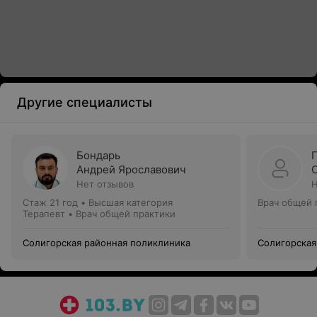
Другие специалисты
Бондарь
Андрей Ярославович
Нет отзывов
Н
Стаж 21 год
•
Высшая категория
Врач общей 
Терапевт • Врач общей практики
Солигорская районная поликлиника
Солигорская