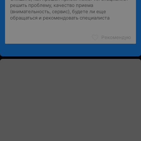
Рекомендую