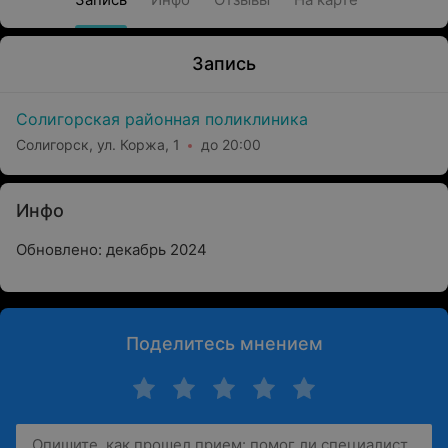
Запись
Солигорская районная поликлиника
Солигорск, ул. Коржа, 1
до 20:00
Инфо
Обновлено: декабрь 2024
Поделитесь мнением