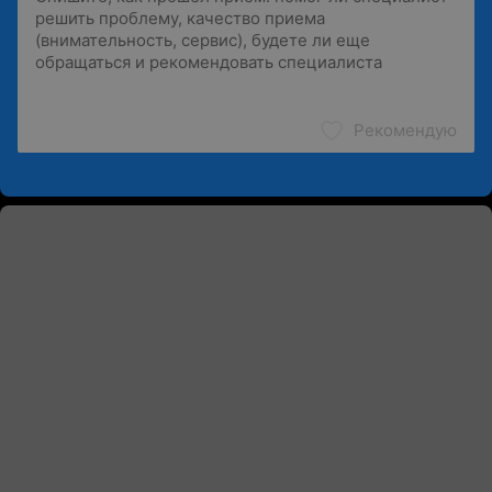
Рекомендую