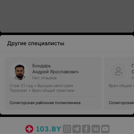
Другие специалисты
Бондарь
Андрей Ярославович
Нет отзывов
Н
Стаж 21 год
•
Высшая категория
Врач общей 
Терапевт • Врач общей практики
Солигорская районная поликлиника
Солигорская