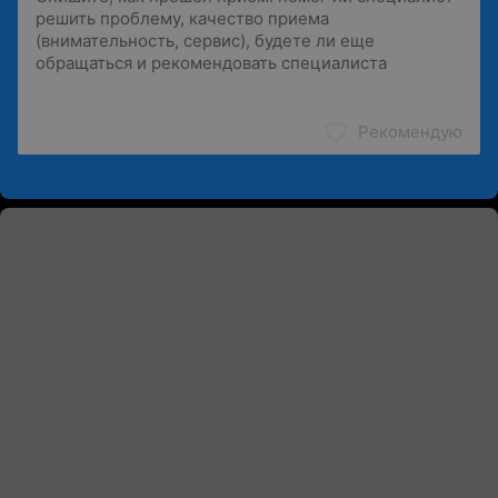
Рекомендую