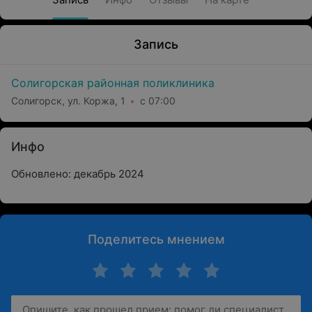
Запись
Солигорская районная поликлиника
Солигорск, ул. Коржа, 1
с 07:00
Инфо
Обновлено: декабрь 2024
Поделитесь мнением