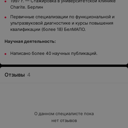
1997 г. — Стажировка в университетской клинике
Charite. Берлин
Первичные специализации по функциональной и
ультразвуковой диагностике и курсы повышения
квалификации (более 18) БелМАПО.
Научная деятельность:
Написано более 40 научных публикаций.
Отзывы
4
О данном специалисте пока

нет отзывов