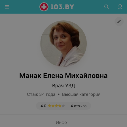
Манак Елена Михайловна
Врач УЗД
Стаж 34 года • Высшая категория
4.0
4 отзыва
Инфо