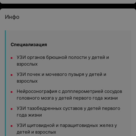
Инфо
Специализация
УЗИ органов брюшной полости у детей и
взрослых
УЗИ почек и мочевого пузыря у детей и
взрослых
Нейросонография с допплерометрией сосудов
головного мозга у детей первого года жизни
УЗИ тазобедренных суставов у детей первого
года жизни
УЗИ щитовидной и паращитовидных желез у
детей и взрослых