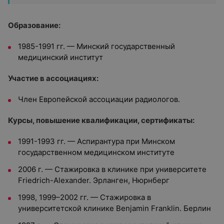
Образование:
1985-1991 гг. — Минский государственный
медицинский институт
Участие в ассоциациях:
Член Европейской ассоциации радиологов.
Курсы, повышение квалификации, сертификаты:
1991-1993 гг. — Аспирантура при Минском
государственном медицинском институте
2006 г. — Стажировка в клинике при университете
Friedrich-Alexander. Эрланген, Нюрнберг
1998, 1999–2002 гг. — Стажировка в
университетской клинике Benjamin Franklin. Берлин