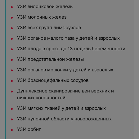
УЗИ вилочковой железы
УЗИ молочных желез
УЗИ всех групп лимфоузлов
УЗИ органов малого таза у детей и взрослых
УЗИ плода в сроке до 13 недель беременности
УЗИ предстательной железы
УЗИ органов мошонки у детей и взрослых
УЗИ брахиоцефальных сосудов
Дупплексное сканирование вен верхних и
нижних конечностей
УЗИ мягких тканей у детей и взрослых
УЗИ пупочной области у новорожденных
УЗИ орбит