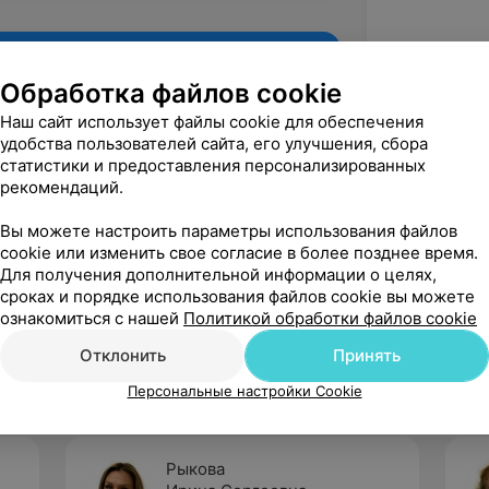
Обработка файлов cookie
Наш сайт использует файлы cookie для обеспечения
удобства пользователей сайта, его улучшения, сбора
статистики и предоставления персонализированных
рекомендаций.
Вы можете настроить параметры использования файлов
cookie или изменить свое согласие в более позднее время.
Для получения дополнительной информации о целях,
Рекомендую
сроках и порядке использования файлов cookie вы можете
ознакомиться с нашей
Политикой обработки файлов cookie
Отклонить
Принять
Персональные настройки Cookie
Рыкова