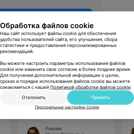
Обработка файлов cookie
Наш сайт использует файлы cookie для обеспечения
удобства пользователей сайта, его улучшения, сбора
статистики и предоставления персонализированных
рекомендаций.
Вы можете настроить параметры использования файлов
cookie или изменить свое согласие в более позднее время.
Для получения дополнительной информации о целях,
Рекомендую
сроках и порядке использования файлов cookie вы можете
ознакомиться с нашей
Политикой обработки файлов cookie
Отклонить
Принять
Персональные настройки Cookie
Рыкова