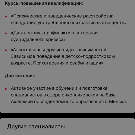
Курсы повышения квалификации:
«Психические и поведенческие расстройства
вследствие употребления психоактивных веществ»
«Диагностика, профилактика и терапия
суицидального кризиса»
«Алкогольная и другие виды зависимостей.
Зависимое поведение в детско-подростковом
возрасте. Психотерапия и реабилитация»
Достижения:
Активное участие в обучении и подготовке
специалистов в сфере онкопсихологии на базе
Академии последипломного образования г. Минска.
Другие специалисты