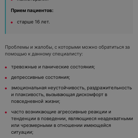
Прием пациентов:
старше 16 лет.
Проблемы и жалобы, с которыми можно обратиться за
помощью к данному специалисту:
тревожные и панические состояния;
депрессивные состояния;
эмоциональная неустойчивость, раздражительность
и плаксивость, вызывающая дискомфорт в
повседневной жизни;
часто возникающие агрессивные реакции и
тенденции в поведении, являющиеся неадекватными
или чрезмерными в отношении имеющейся
ситуации;