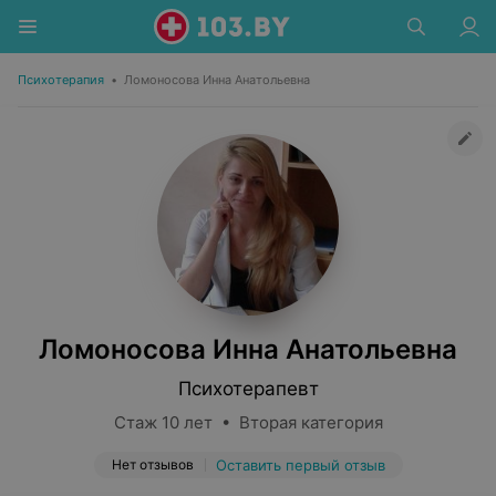
Психотерапия
•
Ломоносова Инна Анатольевна
Ломоносова Инна Анатольевна
Психотерапевт
Стаж 10 лет • Вторая категория
Нет отзывов
Оставить первый отзыв