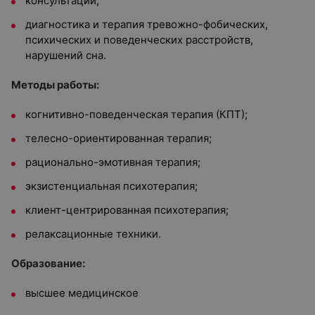
консультации;
диагностика и терапия тревожно-фобических,
психических и поведенческих расстройств,
нарушений сна.
Методы работы:
когнитивно-поведенческая терапия (КПТ);
телесно-ориентированная терапия;
рационально-эмотивная терапия;
экзистенциальная психотерапия;
клиент-центрированная психотерапия;
релаксационные техники.
Образование:
высшее медицинское