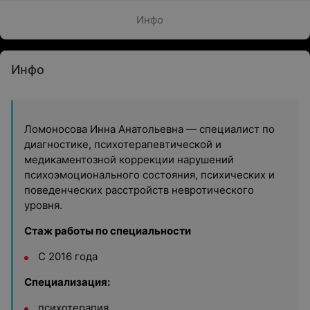
Инфо
Инфо
Ломоносова Инна Анатольевна — специалист по
диагностике, психотерапевтической и
медикаментозной коррекции нарушений
психоэмоционального состояния, психических и
поведенческих расстройств невротического
уровня.
Стаж работы по специальности
С 2016 года
Специализация:
психотерапия