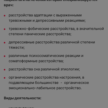
врач:
расстройства адаптации с выраженными
тревожными и депрессивными реакциями;
тревожно-фобические расстройства, в значительной
степени панические расстройства;
депрессивные расстройства различной степени
тяжести;
различные психосоматические реакции и
соматоформные расстройства;
расстройства сна различной этиологии;
органические расстройства настроения, в
подавляющем большинстве - органическое
эмоционально-лабильное расстройство.
Виды деятельности: