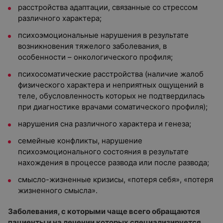
расстройства адаптации, связанные со стрессом
различного характера;
психоэмоциональные нарушения в результате
возникновения тяжелого заболевания, в
особенности – онкологического профиля;
психосоматические расстройства (наличие жалоб
физического характера и неприятных ощущений в
теле, обусловленность которых не подтвердилась
при диагностике врачами соматического профиля);
нарушения сна различного характера и генеза;
семейные конфликты, нарушение
психоэмоционального состояния в результате
нахождения в процессе развода или после развода;
смысло-жизненные кризисы, «потеря себя», «потеря
жизненного смысла».
Заболевания, с которыми чаще всего обращаются
пациенты и на лечении которых специализируется