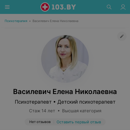
Психотерапия
•
Василевич Елена Николаевна
Василевич Елена Николаевна
Психотерапевт • Детский психотерапевт
Стаж 14 лет • Высшая категория
Нет отзывов
Оставить первый отзыв