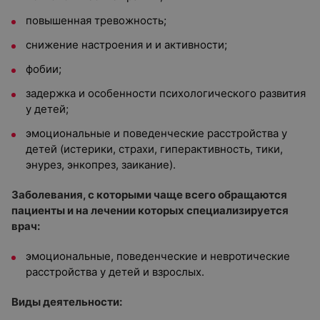
повышенная тревожность;
снижение настроения и и активности;
фобии;
задержка и особенности психологического развития
у детей;
эмоциональные и поведенческие расстройства у
детей (истерики, страхи, гиперактивность, тики,
энурез, энкопрез, заикание).
Заболевания, с которыми чаще всего обращаются
пациенты и на лечении которых специализируется
врач:
эмоциональные, поведенческие и невротические
расстройства у детей и взрослых.
Виды деятельности: