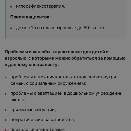
иглорефлексотерапия.
Прием пациентов:
дети с 1-го года и взрослые до 50-ти лет.
Проблемы и жалобы, характерные для детей и
взрослых, с которыми можно обратиться за помощью
к данному специалисту:
проблемы в межличностных отношениях внутри
семьи, с социальным окружением;
проблемы с адаптацией в дошкольном учреждении,
школе;
кризисные ситуации;
невротические расстройства;
психологические травмы;