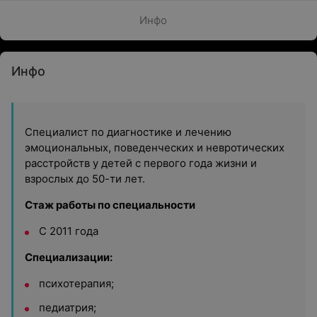
Инфо
Инфо
Специалист по диагностике и лечению
эмоциональных, поведенческих и невротических
расстройств у детей с первого года жизни и
взрослых до 50-ти лет.
Стаж работы по специальности
С 2011 года
Специализации:
психотерапия;
педиатрия;