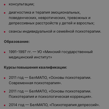
консультации;
диагностика и терапия эмоциональных,
поведенческих, невротических, тревожных и
депрессивных расстройств у детей и взрослых;
сеансы индивидуальной и семейной психотерапии.
Образование:
1991-1997 гг. — УО «Минский государственный
медицинский институт»
Курсы повышения квалификации:
2011 год — БелМАПО, «Основы психотерапии.
Современная психотерапия».
2011 год — БелМАПО, «Основы психотерапии.
Психотерапия и психологическая коррекция».
2014 год — БелМАПО, «Психотерапия депрессий».