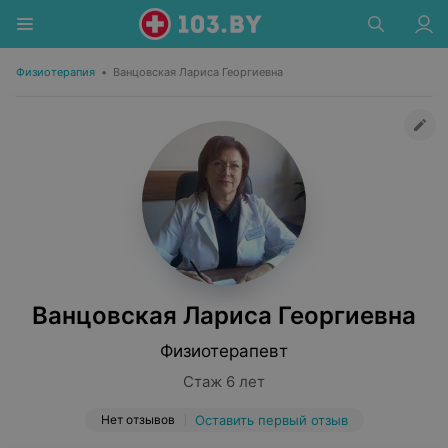
Физиотерапия
•
Ванцовская Лариса Георгиевна
Ванцовская Лариса Георгиевна
Физиотерапевт
Стаж 6 лет
Нет отзывов
Оставить первый отзыв