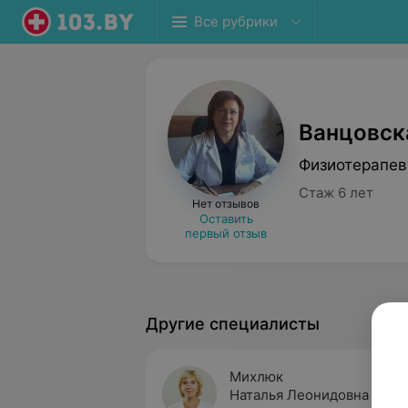
Все рубрики
Ванцовск
Физиотерапев
Стаж 6 лет
Нет отзывов
Оставить
первый отзыв
Другие специалисты
Михлюк
Наталья Леонидовна