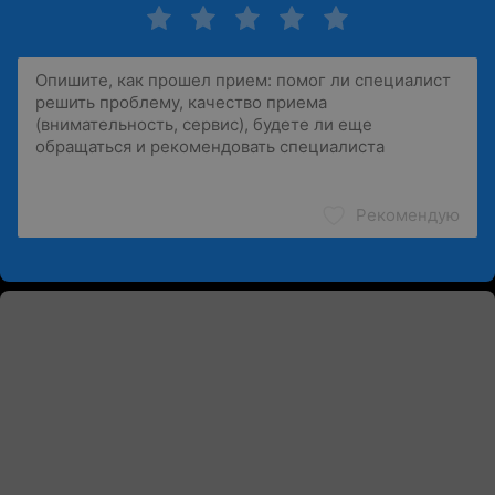
Рекомендую