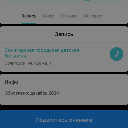
Запись
Инфо
Отзывы
На карте
Запись
Солигорская городская детская
больница
Солигорск, ул. Коржа, 1
Инфо
Обновлено: декабрь 2024
Поделитесь мнением