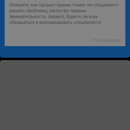
Рекомендую