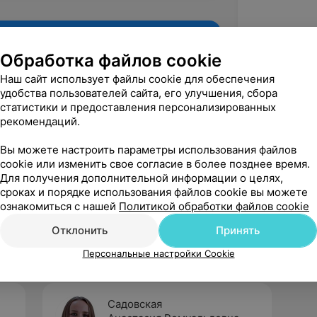
Обработка файлов cookie
Наш сайт использует файлы cookie для обеспечения
удобства пользователей сайта, его улучшения, сбора
статистики и предоставления персонализированных
рекомендаций.
Вы можете настроить параметры использования файлов
cookie или изменить свое согласие в более позднее время.
Для получения дополнительной информации о целях,
Рекомендую
сроках и порядке использования файлов cookie вы можете
ознакомиться с нашей
Политикой обработки файлов cookie
Отклонить
Принять
Персональные настройки Cookie
Садовская