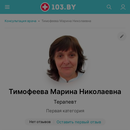
Консультация врача
•
Тимофеева Марина Николаевна
Тимофеева Марина Николаевна
Терапевт
Первая категория
Нет отзывов
Оставить первый отзыв