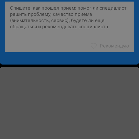
Рекомендую