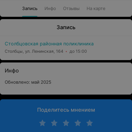
Запись
Инфо
Отзывы
На карте
Запись
Столбцовская районная поликлиника
Столбцы, ул. Ленинская, 164
до 15:00
Инфо
Обновлено: май 2025
Поделитесь мнением