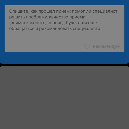
Рекомендую