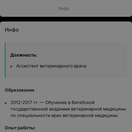
Инфо
Инфо
Должность:
Ассистент ветеринарного врача
Образование
2012-2017 гг. — Обучение в Витебской
государственной академии ветеринарной медицины
по специальности врач ветеринарной медицины
Опыт работы: