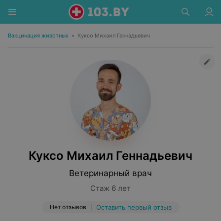
Вакцинация животных
•
Куксо Михаил Геннадьевич
Куксо Михаил Геннадьевич
Ветеринарный врач
Стаж 6 лет
Нет отзывов
Оставить первый отзыв