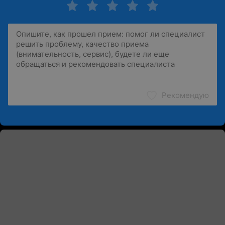
Рекомендую