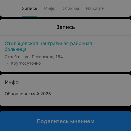
Запись
Инфо
Отзывы
На карте
Запись
Столбцовская центральная районная
больница
Столбцы, ул. Ленинская, 164
Круглосуточно
Инфо
Обновлено: май 2025
Поделитесь мнением