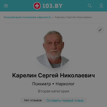
Консультация психиатра-нарколога
•
Карелин Сергей Николаевич
Карелин Сергей Николаевич
Психиатр • Нарколог
Вторая категория
Нет отзывов
Оставить первый отзыв