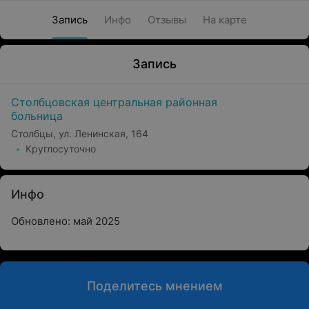
Запись
Инфо
Отзывы
На карте
Запись
Столбцовская центральная районная
больница
Столбцы, ул. Ленинская, 164
Круглосуточно
Инфо
Обновлено: май 2025
Поделитесь мнением