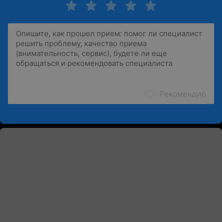
Рекомендую