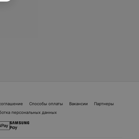
соглашение
Способы оплаты
Вакансии
Партнеры
ботка персональных данных