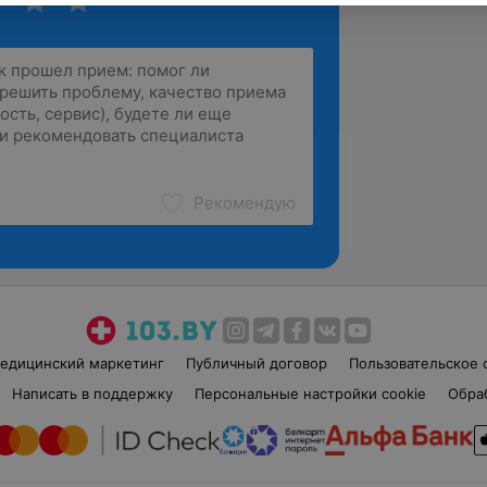
Рекомендую
едицинский маркетинг
Публичный договор
Пользовательское 
Написать в поддержку
Персональные настройки cookie
Обра