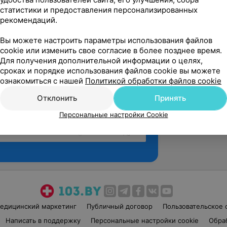
статистики и предоставления персонализированных
рекомендаций.
Вы можете настроить параметры использования файлов
cookie или изменить свое согласие в более позднее время.
Для получения дополнительной информации о целях,
сроках и порядке использования файлов cookie вы можете
ознакомиться с нашей
Политикой обработки файлов cookie
Отклонить
Принять
Персональные настройки Cookie
Рекомендую
едицинский маркетинг
Публичный договор
Пользовательское 
Написать в поддержку
Персональные настройки cookie
Обра