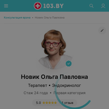
Консультация врача
•
Новик Ольга Павловна
Новик Ольга Павловна
Терапевт • Эндокринолог
Стаж 24 года • Первая категория
5.0
1 отзыв