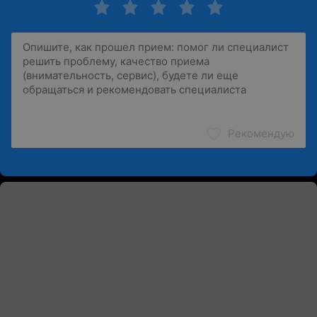
Рекомендую