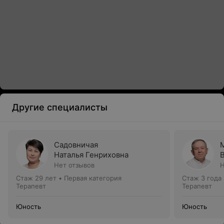
Другие специалисты
Садовничая
Наталья Генриховна
Нет отзывов
Н
Стаж 29 лет
•
Первая категория
Стаж 3 года
Терапевт
Терапевт
Юность
Юность