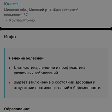
Юность
Минская обл., Минский р-н, Ждановичский
сельсовет, 67
Круглосуточно
Инфо
Лечение болезней:
Диагностика, лечение и профилактика
различных заболеваний.
Выдает заключение о состоянии здоровья и
отсутствии противопоказаний к беременности.
Образование: