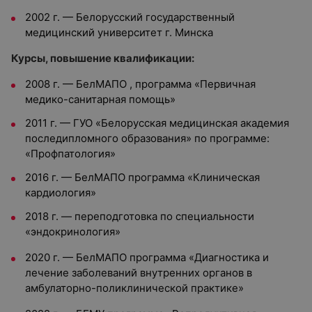
2002 г. — Белорусский государственный
медицинский университет г. Минска
Курсы, повышение квалификации:
2008 г. — БелМАПО , программа «Первичная
медико-санитарная помощь»
2011 г. — ГУО «Белорусская медицинская академия
последипломного образования» по программе:
«Профпатология»
2016 г. — БелМАПО программа «Клиническая
кардиология»
2018 г. — переподготовка по специальности
«эндокринология»
2020 г. — БелМАПО программа «Диагностика и
лечение заболеваний внутренних органов в
амбулаторно-поликлинической практике»