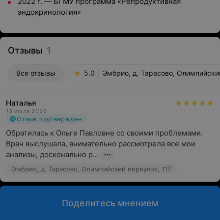
2022 г. — БГМУ программа «Репродуктивная
эндокринология»
Отзывы
1
Все отзывы
5.0
Эмбрио, д. Тарасово, Олимпийский
Наталья
13 июля 2026
Отзыв подтвержден
Обратилась к Ольге Павловне со своими проблемами. 
Врач выслушала, внимательно рассмотрела все мои 
анализы, досконально р...
Эмбрио, д. Тарасово, Олимпийский переулок, 117
Поделитесь мнением