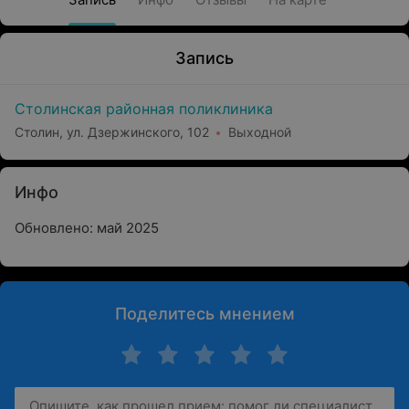
Запись
Столинская районная поликлиника
Столин, ул. Дзержинского, 102
Выходной
Инфо
Обновлено: май 2025
Поделитесь мнением