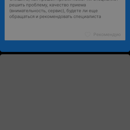
Рекомендую