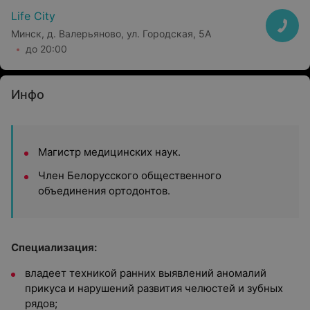
Life City
Минск, д. Валерьяново, ул. Городская, 5А
до 20:00
Инфо
Магистр медицинских наук.
Член Белорусского общественного
объединения ортодонтов.
Специализация:
владеет техникой ранних выявлений аномалий
прикуса и нарушений развития челюстей и зубных
рядов;