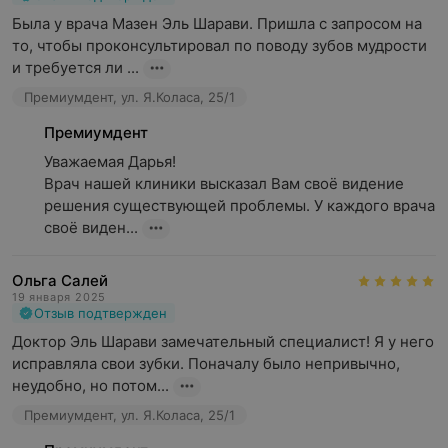
Была у врача Мазен Эль Шарави. Пришла с запросом на 
то, чтобы проконсультировал по поводу зубов мудрости 
и требуется ли ...
Премиумдент, ул. Я.Коласа, 25/1
Премиумдент
Уважаемая Дарья!

Врач нашей клиники высказал Вам своё видение 
решения существующей проблемы. У каждого врача 
своё виден...
Ольга Салей
19 января 2025
Отзыв подтвержден
Доктор Эль Шарави замечательный специалист! Я у него 
исправляла свои зубки. Поначалу было непривычно, 
неудобно, но потом...
Премиумдент, ул. Я.Коласа, 25/1