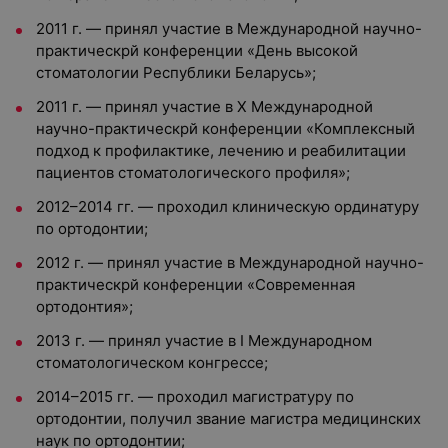
2011 г. — принял участие в Международной научно-
практическрй конференции «День высокой
стоматологии Республики Беларусь»;
2011 г. — принял участие в X Международной
научно-практическрй конференции «Комплексный
подход к профилактике, лечению и реабилитации
пациентов стоматологического профиля»;
2012–2014 гг. — проходил клиническую ординатуру
по ортодонтии;
2012 г. — принял участие в Международной научно-
практическрй конференции «Современная
ортодонтия»;
2013 г. — принял участие в I Международном
стоматологическом конгрессе;
2014–2015 гг. — проходил магистратуру по
ортодонтии, получил звание магистра медицинских
наук по ортодонтии;