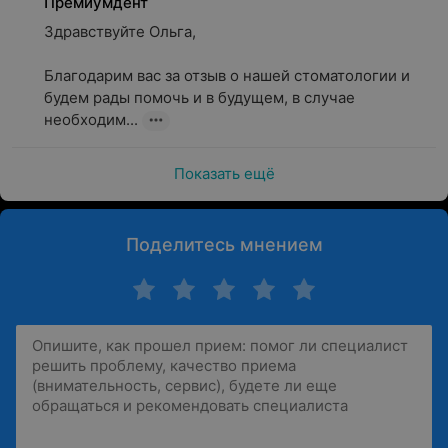
Премиумдент
Здравствуйте Ольга, 

Благодарим вас за отзыв о нашей стоматологии и 
будем рады помочь и в будущем, в случае 
необходим...
Показать ещё
Поделитесь мнением