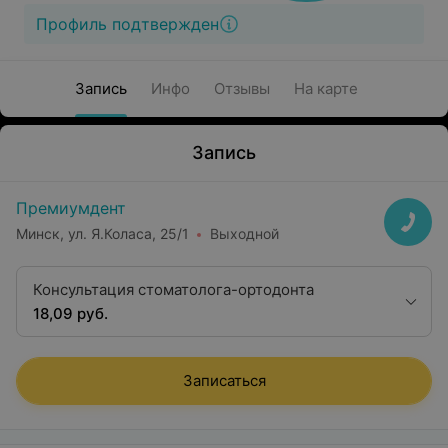
Профиль подтвержден
Запись
Инфо
Отзывы
На карте
Запись
Премиумдент
Минск, ул. Я.Коласа, 25/1
Выходной
Консультация стоматолога-ортодонта
18,09 руб.
Записаться