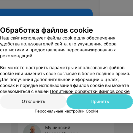
Обработка файлов cookie
Наш сайт использует файлы cookie для обеспечения
удобства пользователей сайта, его улучшения, сбора
статистики и предоставления персонализированных
рекомендаций.
Вы можете настроить параметры использования файлов
cookie или изменить свое согласие в более позднее время.
Рекомендую
Для получения дополнительной информации о целях,
сроках и порядке использования файлов cookie вы можете
ознакомиться с нашей
Политикой обработки файлов cookie
Отклонить
Принять
Персональные настройки Cookie
Мушинский