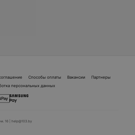
соглашение
Способы оплаты
Вакансии
Партнеры
ботка персональных данных
ом. 16 | help@103.by