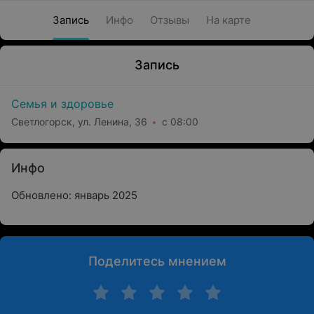
Запись
Инфо
Отзывы
На карте
Запись
Семья и здоровье
Светлогорск, ул. Ленина, 36
с 08:00
Инфо
Обновлено: январь 2025
Поделитесь мнением