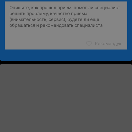
Рекомендую