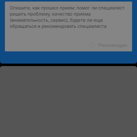
Рекомендую