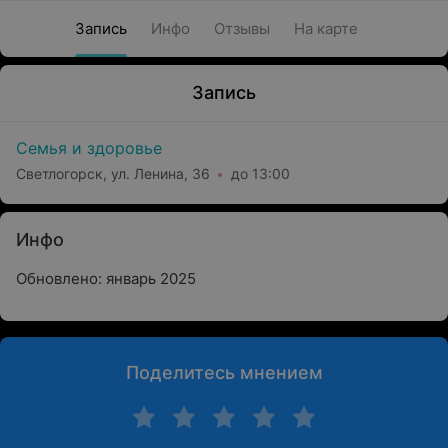
Запись
Инфо
Отзывы
На карте
Запись
Семья и здоровье
Светлогорск, ул. Ленина, 36
до 13:00
Инфо
Обновлено: январь 2025
Поделитесь мнением