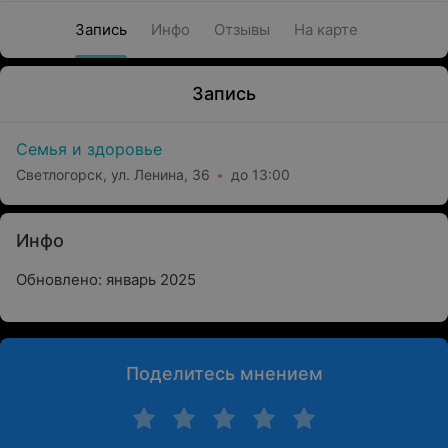
Запись
Инфо
Отзывы
На карте
Запись
Семья и здоровье
Светлогорск, ул. Ленина, 36
до 13:00
Инфо
Обновлено: январь 2025
Поделитесь мнением