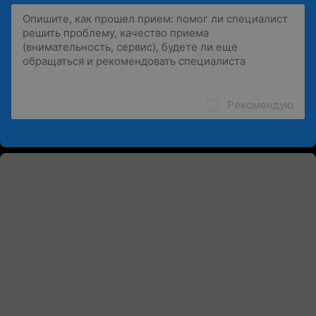
Рекомендую